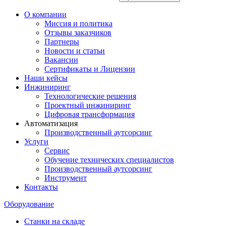
О компании
Миссия и политика
Отзывы заказчиков
Партнеры
Новости и статьи
Вакансии
Сертификаты и Лицензии
Наши кейсы
Инжиниринг
Технологические решения
Проектный инжиниринг
Цифровая трансформация
Автоматизация
Производственный аутсорсинг
Услуги
Сервис
Обучение технических специалистов
Производственный аутсорсинг
Инструмент
Контакты
Оборудование
Станки на складе