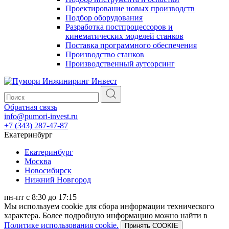
Проектирование новых производств
Подбор оборудования
Разработка постпроцессоров и
кинематических моделей станков
Поставка программного обеспечения
Производство станков
Производственный аутсорсинг
Обратная связь
info@pumori-invest.ru
+7 (343) 287-47-87
Екатеринбург
Екатеринбург
Москва
Новосибирск
Нижний Новгород
пн-пт с 8:30 до 17:15
Мы используем cookie для сбора информации технического
характера. Более подробную информацию можно найти в
Политике использования cookie.
Принять COOKIE