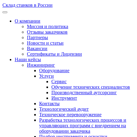
Склад станков в России
О компании
Миссия и политика
Отзывы заказчиков
Партнеры
Новости и статьи
Вакансии
Сертификаты и Лицензии
Наши кейсы
Инжиниринг
Оборудование
Услуги
Сервис
Обучение технических специалистов
Производственный аутсорсинг
Инструмент
Контакты
Технологический аудит
Техническое перевооружение
Разработка технологических процессов и
управляющих программ с внедрением на
оборудовании заказчика
Подбор инструмента и оснастки