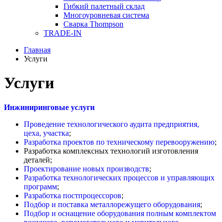
Гибкий палетный склад
Многоуровневая система
Сварка Thompson
TRADE-IN
Главная
Услуги
Услуги
Инжиниринговые услуги
Проведение технологического аудита предприятия,
цеха, участка
;
Разработка проектов по техническому перевооружению
;
Разработка комплексных технологий изготовления
деталей;
Проектирование новых производств
;
Разработка технологических процессов и управляющих
программ
;
Разработка постпроцессоров
;
Подбор и поставка металлорежущего оборудования
;
Подбор и оснащение оборудования полным комплектом