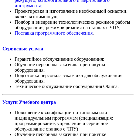
режущего, вспомогательного и мерительного
инструмента
;
Проектировка и изготовление необходимой оснастки,
включая штамповую;
Подбор и внедрение технологических режимов работы
оборудования, режимов резания на станках с ЧПУ;
Поставка программного обеспечения
.
Сервисные услуги
Гарантийное обслуживание оборудования;
Обучение персонала заказчика при покупке
оборудования;
Подготовка персонала заказчика для обслуживания
оборудования;
Техническое обслуживание оборудования Okuma.
Услуги Учебного центра
Повышение квалификации по типовым или
индивидуальным программам (специализация:
программирование, управление и сервисное
обслуживание станков с ЧПУ)
Обучение персонала заказчика при покупке