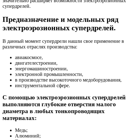
значительно расширяет возможности электроэрозионных
супердрелей.
Предназначение и модельных ряд
электроэрозионных супердрелей.
В данный момент супердрели нашли свое применение в
различных отраслях производства:
авиакосмосе,
двигателестроении,
энергомашиностроении,
электронной промышленности,
в производстве высокоточного медоборудования,
инструментальной сфере.
С помощью электроэрозионных супердрелей
выполняются глубокие отверстия малого
диаметра в любых тонкопроводящих
материалах:
Медь;
Алюминий;