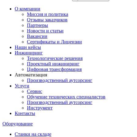
О компании
Миссия и политика
Отзывы заказчиков
Партнеры
Новости и статьи
Вакансии
Сертификаты и Лицензии
Наши кейсы
Инжиниринг
Технологические решения
Проектный инжиниринг
Цифровая трансформация
Автоматизация
Производственный аутсорсинг
Услуги
Сервис
Обучение технических специалистов
Производственный аутсорсинг
Инструмент
Контакты
Оборудование
Станки на складе