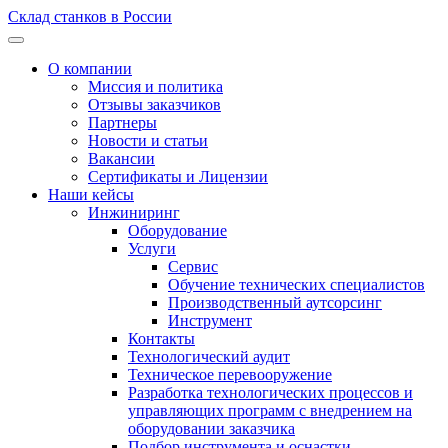
Склад станков в России
О компании
Миссия и политика
Отзывы заказчиков
Партнеры
Новости и статьи
Вакансии
Сертификаты и Лицензии
Наши кейсы
Инжиниринг
Оборудование
Услуги
Сервис
Обучение технических специалистов
Производственный аутсорсинг
Инструмент
Контакты
Технологический аудит
Техническое перевооружение
Разработка технологических процессов и
управляющих программ с внедрением на
оборудовании заказчика
Подбор инструмента и оснастки