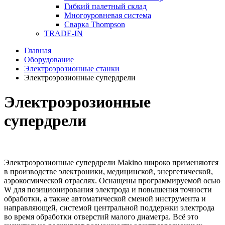
Гибкий палетный склад
Многоуровневая система
Сварка Thompson
TRADE-IN
Главная
Оборудование
Электроэрозионные станки
Электроэрозионные супердрели
Электроэрозионные
супердрели
Электроэрозионные супердрели Makino широко применяются
в производстве электроники, медицинской, энергетической,
аэрокосмической отраслях. Оснащены программируемой осью
W для позиционирования электрода и повышения точности
обработки, а также автоматической сменой инструмента и
направляющей, системой центральной поддержки электрода
во время обработки отверстий малого диаметра. Всё это