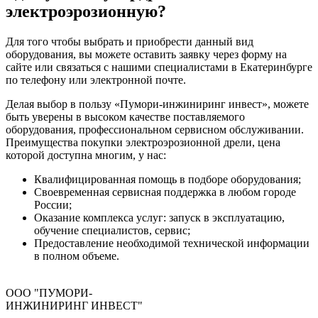
электроэрозионную?
Для того чтобы выбрать и приобрести данный вид
оборудования, вы можете оставить заявку через форму на
сайте или связаться с нашими специалистами в Екатеринбурге
по телефону или электронной почте.
Делая выбор в пользу «Пумори-инжиниринг инвест», можете
быть уверены в высоком качестве поставляемого
оборудования, профессиональном сервисном обслуживании.
Преимущества покупки электроэрозионной дрели, цена
которой доступна многим, у нас:
Квалифицированная помощь в подборе оборудования;
Своевременная сервисная поддержка в любом городе
России;
Оказание комплекса услуг: запуск в эксплуатацию,
обучение специалистов, сервис;
Предоставление необходимой технической информации
в полном объеме.
ООО "ПУМОРИ-
ИНЖИНИРИНГ ИНВЕСТ"