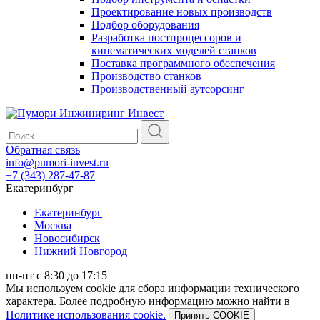
Проектирование новых производств
Подбор оборудования
Разработка постпроцессоров и
кинематических моделей станков
Поставка программного обеспечения
Производство станков
Производственный аутсорсинг
Обратная связь
info@pumori-invest.ru
+7 (343) 287-47-87
Екатеринбург
Екатеринбург
Москва
Новосибирск
Нижний Новгород
пн-пт с 8:30 до 17:15
Мы используем cookie для сбора информации технического
характера. Более подробную информацию можно найти в
Политике использования cookie.
Принять COOKIE