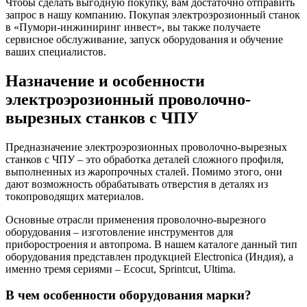
Чтобы сделать выгодную покупку, вам достаточно отправить
запрос в нашу компанию. Покупая электроэрозионный станок
в «Пумори-инжиниринг инвест», вы также получаете
сервисное обслуживание, запуск оборудования и обучение
ваших специалистов.
Назначение и особенности
электроэрозионный проволочно-
вырезных станков с ЧПУ
Предназначение электроэрозионных проволочно-вырезных
станков с ЧПУ – это обработка деталей сложного профиля,
выполненных из жаропрочных сталей. Помимо этого, они
дают возможность обрабатывать отверстия в деталях из
токопроводящих материалов.
Основные отрасли применения проволочно-вырезного
оборудования – изготовление инструментов для
приборостроения и автопрома. В нашем каталоге данный тип
оборудования представлен продукцией Electronica (Индия), а
именно тремя сериями – Ecocut, Sprintcut, Ultima.
В чем особенности оборудования марки?