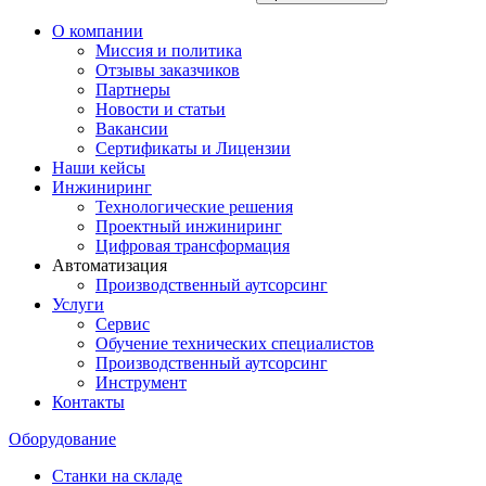
О компании
Миссия и политика
Отзывы заказчиков
Партнеры
Новости и статьи
Вакансии
Сертификаты и Лицензии
Наши кейсы
Инжиниринг
Технологические решения
Проектный инжиниринг
Цифровая трансформация
Автоматизация
Производственный аутсорсинг
Услуги
Сервис
Обучение технических специалистов
Производственный аутсорсинг
Инструмент
Контакты
Оборудование
Станки на складе