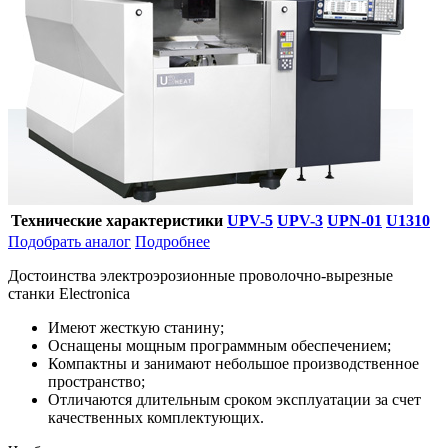
Технические характеристики
UPV-5
UPV-3
UPN-01
U1310
Подобрать аналог
Подробнее
Достоинства электроэрозионные проволочно-вырезные
станки Electronica
Имеют жесткую станину;
Оснащены мощным программным обеспечением;
Компактны и занимают небольшое производственное
пространство;
Отличаются длительным сроком эксплуатации за счет
качественных комплектующих.