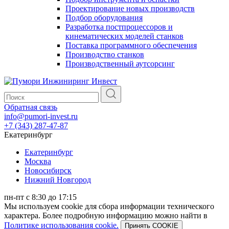
Проектирование новых производств
Подбор оборудования
Разработка постпроцессоров и
кинематических моделей станков
Поставка программного обеспечения
Производство станков
Производственный аутсорсинг
Обратная связь
info@pumori-invest.ru
+7 (343) 287-47-87
Екатеринбург
Екатеринбург
Москва
Новосибирск
Нижний Новгород
пн-пт с 8:30 до 17:15
Мы используем cookie для сбора информации технического
характера. Более подробную информацию можно найти в
Политике использования cookie.
Принять COOKIE