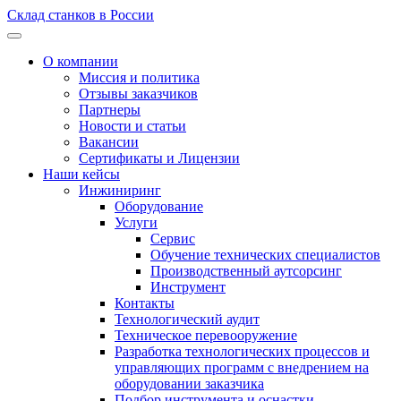
Склад станков в России
О компании
Миссия и политика
Отзывы заказчиков
Партнеры
Новости и статьи
Вакансии
Сертификаты и Лицензии
Наши кейсы
Инжиниринг
Оборудование
Услуги
Сервис
Обучение технических специалистов
Производственный аутсорсинг
Инструмент
Контакты
Технологический аудит
Техническое перевооружение
Разработка технологических процессов и
управляющих программ с внедрением на
оборудовании заказчика
Подбор инструмента и оснастки