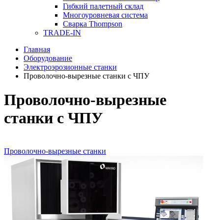
Гибкий палетный склад
Многоуровневая система
Сварка Thompson
TRADE-IN
Главная
Оборудование
Электроэрозионные станки
Проволочно-вырезные станки с ЧПУ
Проволочно-вырезные
станки с ЧПУ
Проволочно-вырезные станки