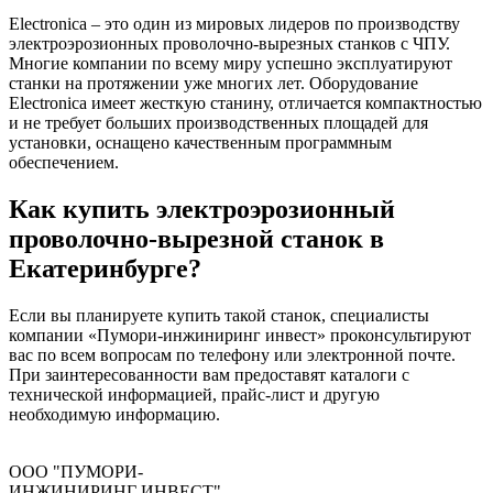
Electronica – это один из мировых лидеров по производству
электроэрозионных проволочно-вырезных станков с ЧПУ.
Многие компании по всему миру успешно эксплуатируют
станки на протяжении уже многих лет. Оборудование
Electronica имеет жесткую станину, отличается компактностью
и не требует больших производственных площадей для
установки, оснащено качественным программным
обеспечением.
Как купить электроэрозионный
проволочно-вырезной станок в
Екатеринбурге?
Если вы планируете купить такой станок, специалисты
компании «Пумори-инжиниринг инвест» проконсультируют
вас по всем вопросам по телефону или электронной почте.
При заинтересованности вам предоставят каталоги с
технической информацией, прайс-лист и другую
необходимую информацию.
ООО "ПУМОРИ-
ИНЖИНИРИНГ ИНВЕСТ"