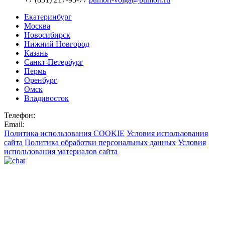
Екатеринбург
Москва
Новосибирск
Нижний Новгород
Казань
Санкт-Петербург
Пермь
Оренбург
Омск
Владивосток
Телефон:
Email:
Политика использования COOKIE
Условия использования
сайта
Политика обработки персональных данных
Условия
использования материалов сайта