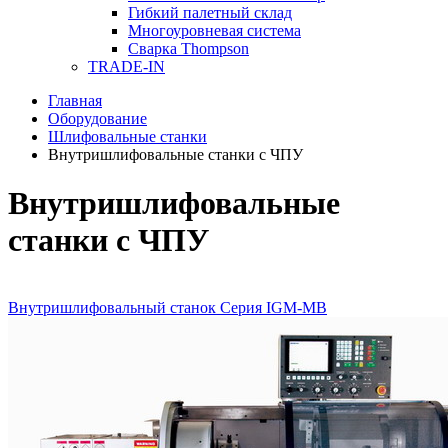
Гибкий палетный склад
Многоуровневая система
Сварка Thompson
TRADE-IN
Главная
Оборудование
Шлифовальные станки
Внутришлифовальные станки с ЧПУ
Внутришлифовальные
станки с ЧПУ
Внутришлифовальный станок Серия IGM-MB