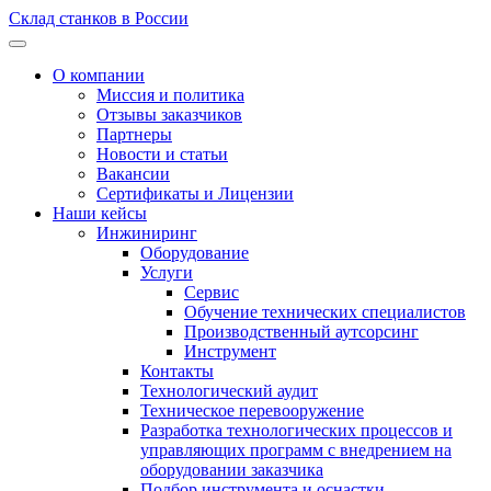
Склад станков в России
О компании
Миссия и политика
Отзывы заказчиков
Партнеры
Новости и статьи
Вакансии
Сертификаты и Лицензии
Наши кейсы
Инжиниринг
Оборудование
Услуги
Сервис
Обучение технических специалистов
Производственный аутсорсинг
Инструмент
Контакты
Технологический аудит
Техническое перевооружение
Разработка технологических процессов и
управляющих программ с внедрением на
оборудовании заказчика
Подбор инструмента и оснастки