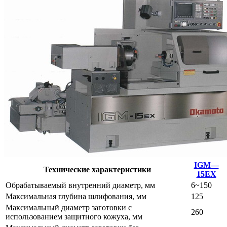
IGM—
Технические характеристики
15EX
Обрабатываемый внутренний диаметр, мм
6~150
Максимальная глубина шлифования, мм
125
Максимальный диаметр заготовки с
260
использованием защитного кожуха, мм