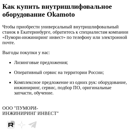
Как купить внутришлифовальное
оборудование Okamoto
Чтобы приобрести универсальный внутришлифовальный
станок в Екатеринбурге, обратитесь к специалистам компании
«Пумори-инжиниринг инвест» по телефону или электронной
почте.
Выгоды покупки у нас:
Лизинговые предложения;
Оперативный сервис на территории России;
Комплексное предложение из одних рук: оборудование,
инжиниринг, сервис, подбор ПО, оригинальные
запчасти, обучение.
ООО "ПУМОРИ-
ИНЖИНИРИНГ ИНВЕСТ"