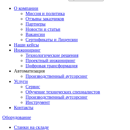
О компании
Миссия и политика
Отзывы заказчиков
Партнеры
Новости и статьи
Вакансии
Сертификаты и Лицензии
Наши кейсы
Инжиниринг
Технологические решения
Проектный инжиниринг
Цифровая трансформация
Автоматизация
Производственный аутсорсинг
Услуги
Сервис
Обучение технических специалистов
Производственный аутсорсинг
Инструмент
Контакты
Оборудование
Станки на складе