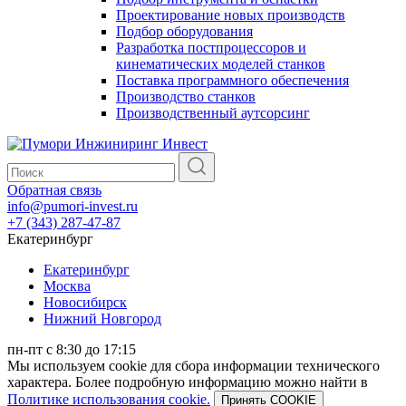
Проектирование новых производств
Подбор оборудования
Разработка постпроцессоров и
кинематических моделей станков
Поставка программного обеспечения
Производство станков
Производственный аутсорсинг
Обратная связь
info@pumori-invest.ru
+7 (343) 287-47-87
Екатеринбург
Екатеринбург
Москва
Новосибирск
Нижний Новгород
пн-пт с 8:30 до 17:15
Мы используем cookie для сбора информации технического
характера. Более подробную информацию можно найти в
Политике использования cookie.
Принять COOKIE