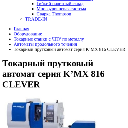
Гибкий палетный склад
Многоуровневая система
Сварка Thompson
TRADE-IN
Главная
Оборудование
Токарные станки с ЧПУ по металлу
Автоматы продольного точения
Токарный прутковый автомат серия K’MX 816 CLEVER
Токарный прутковый
автомат серия K’MX 816
CLEVER