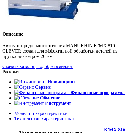
Описание
Автомат продольного точения MANURHIN K’MX 816
CLEVER создан для эффективной обработки деталей из
прутка диаметром 20 мм.
Скачать каталог
Подобрать аналог
Раскрыть
Инжиниринг
Сервис
Финансовые программы
Обучение
Инструмент
Модели и характеристики
Технические характеристики
K’MX 816
Технические характеристики