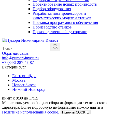
Проектирование новых производств
Подбор оборудования
Разработка постпроцессоров и
кинематических моделей станков
Поставка программного обеспечения
Производство станков
Производственный аутсорсинг
Обратная связь
info@pumori-invest.ru
+7 (343) 287-47-87
Екатеринбург
Екатеринбург
Москва
Новосибирск
Нижний Новгород
пн-пт с 8:30 до 17:15
Мы используем cookie для сбора информации технического
характера. Более подробную информацию можно найти в
Политике использования cookie.
Принять COOKIE