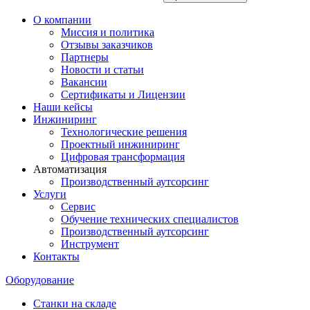
О компании
Миссия и политика
Отзывы заказчиков
Партнеры
Новости и статьи
Вакансии
Сертификаты и Лицензии
Наши кейсы
Инжиниринг
Технологические решения
Проектный инжиниринг
Цифровая трансформация
Автоматизация
Производственный аутсорсинг
Услуги
Сервис
Обучение технических специалистов
Производственный аутсорсинг
Инструмент
Контакты
Оборудование
Станки на складе