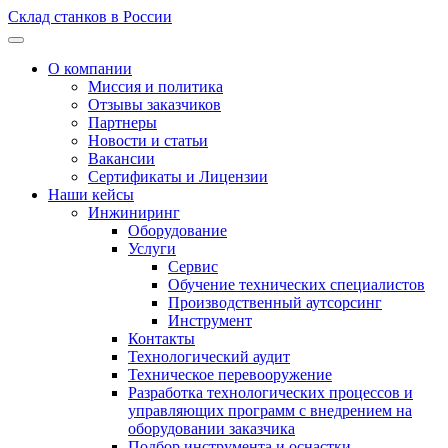
Склад станков в России
О компании
Миссия и политика
Отзывы заказчиков
Партнеры
Новости и статьи
Вакансии
Сертификаты и Лицензии
Наши кейсы
Инжиниринг
Оборудование
Услуги
Сервис
Обучение технических специалистов
Производственный аутсорсинг
Инструмент
Контакты
Технологический аудит
Техническое перевооружение
Разработка технологических процессов и
управляющих программ с внедрением на
оборудовании заказчика
Подбор инструмента и оснастки