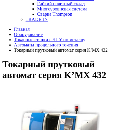
Гибкий палетный склад
Многоуровневая система
Сварка Thompson
TRADE-IN
Главная
Оборудование
Токарные станки с ЧПУ по металлу
Автоматы продольного точения
Токарный прутковый автомат серия K’MX 432
Токарный прутковый
автомат серия K’MX 432