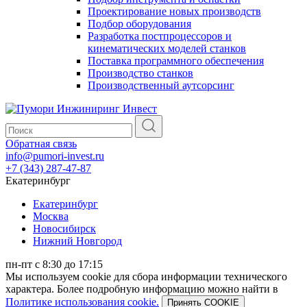
Проектирование новых производств
Подбор оборудования
Разработка постпроцессоров и
кинематических моделей станков
Поставка программного обеспечения
Производство станков
Производственный аутсорсинг
Обратная связь
info@pumori-invest.ru
+7 (343) 287-47-87
Екатеринбург
Екатеринбург
Москва
Новосибирск
Нижний Новгород
пн-пт с 8:30 до 17:15
Мы используем cookie для сбора информации технического
характера. Более подробную информацию можно найти в
Политике использования cookie.
Принять COOKIE