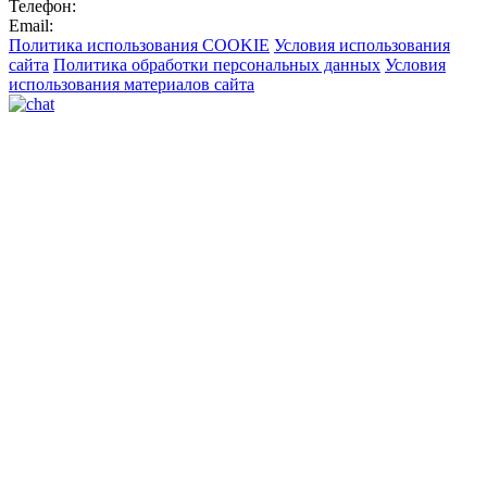
Телефон:
Email:
Политика использования COOKIE
Условия использования
сайта
Политика обработки персональных данных
Условия
использования материалов сайта