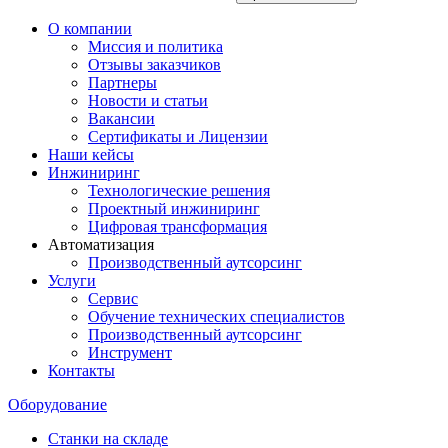
О компании
Миссия и политика
Отзывы заказчиков
Партнеры
Новости и статьи
Вакансии
Сертификаты и Лицензии
Наши кейсы
Инжиниринг
Технологические решения
Проектный инжиниринг
Цифровая трансформация
Автоматизация
Производственный аутсорсинг
Услуги
Сервис
Обучение технических специалистов
Производственный аутсорсинг
Инструмент
Контакты
Оборудование
Станки на складе