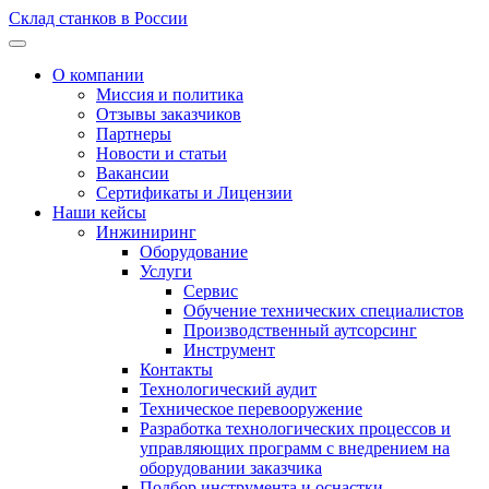
Склад станков в России
О компании
Миссия и политика
Отзывы заказчиков
Партнеры
Новости и статьи
Вакансии
Сертификаты и Лицензии
Наши кейсы
Инжиниринг
Оборудование
Услуги
Сервис
Обучение технических специалистов
Производственный аутсорсинг
Инструмент
Контакты
Технологический аудит
Техническое перевооружение
Разработка технологических процессов и
управляющих программ с внедрением на
оборудовании заказчика
Подбор инструмента и оснастки