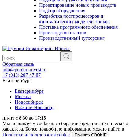
Проектирование новых производств
Подбор оборудования
Разработка постпроцессоров и
кинематических моделей станков
Поставка программного обеспечения
Производство станков
Производственный аутсорсинг
Обратная связь
info@pumori-invest.ru
+7 (343) 287-47-87
Екатеринбург
Екатеринбург
Москва
Новосибирск
Нижний Новгород
пн-пт с 8:30 до 17:15
Мы используем cookie для сбора информации технического
характера. Более подробную информацию можно найти в
Политике использования cookie.
Принять COOKIE