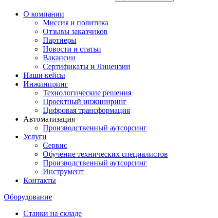
О компании
Миссия и политика
Отзывы заказчиков
Партнеры
Новости и статьи
Вакансии
Сертификаты и Лицензии
Наши кейсы
Инжиниринг
Технологические решения
Проектный инжиниринг
Цифровая трансформация
Автоматизация
Производственный аутсорсинг
Услуги
Сервис
Обучение технических специалистов
Производственный аутсорсинг
Инструмент
Контакты
Оборудование
Станки на складе