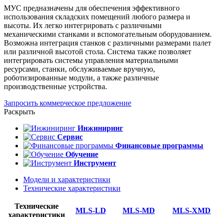
МУС предназначены для обеспечения эффективного
использования складских помещений любого размера и
высоты. Их легко интегрировать с различными
механическими станками и вспомогательным оборудованием.
Возможна интеграция станков с различными размерами палет
или различной высотой стола. Система также позволяет
интегрировать системы управления материальными
ресурсами, станки, обслуживаемые вручную,
роботизированные модули, а также различные
производственные устройства.
Запросить коммерческое предложение
Раскрыть
Инжиниринг
Сервис
Финансовые программы
Обучение
Инструмент
Модели и характеристики
Технические характеристики
Технические
MLS-LD
MLS-MD
MLS-XMD
характеристики