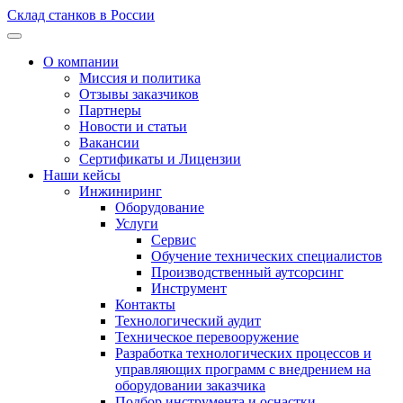
Склад станков в России
О компании
Миссия и политика
Отзывы заказчиков
Партнеры
Новости и статьи
Вакансии
Сертификаты и Лицензии
Наши кейсы
Инжиниринг
Оборудование
Услуги
Сервис
Обучение технических специалистов
Производственный аутсорсинг
Инструмент
Контакты
Технологический аудит
Техническое перевооружение
Разработка технологических процессов и
управляющих программ с внедрением на
оборудовании заказчика
Подбор инструмента и оснастки