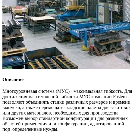
Описание
Многоуровневая система (МУС) - максимальная гибкость. Для
достижения максимальной гибкости МУС компании Fastems
позволяют объединять станки различных размеров и времени
выпуска, а также перемещать складские палеты для заготовок
или других материалов, необходимых для производства.
Возможен выбор стандартной конфигурации для различных
областей применения или конфигурации, адаптированной
под определенные нужды.