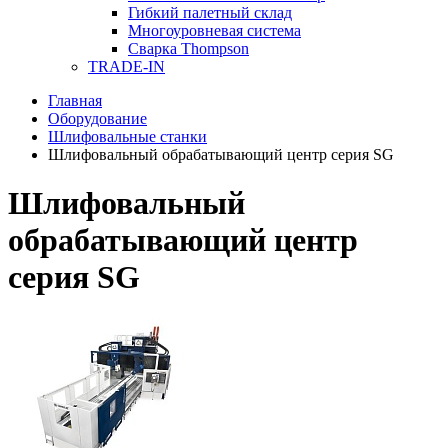
Гибкий палетный склад
Многоуровневая система
Сварка Thompson
TRADE-IN
Главная
Оборудование
Шлифовальные станки
Шлифовальный обрабатывающий центр серия SG
Шлифовальный
обрабатывающий центр
серия SG