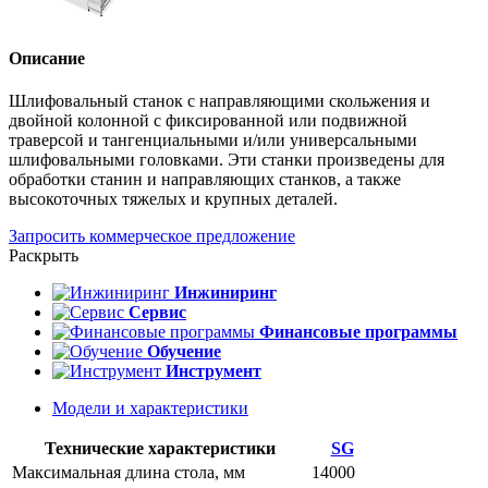
Описание
Шлифовальный станок с направляющими скольжения и
двойной колонной с фиксированной или подвижной
траверсой и тангенциальными и/или универсальными
шлифовальными головками. Эти станки произведены для
обработки станин и направляющих станков, а также
высокоточных тяжелых и крупных деталей.
Запросить коммерческое предложение
Раскрыть
Инжиниринг
Сервис
Финансовые программы
Обучение
Инструмент
Модели и характеристики
Технические характеристики
SG
Максимальная длина стола, мм
14000