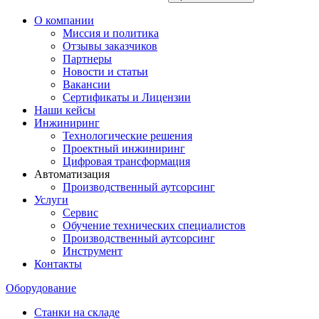
О компании
Миссия и политика
Отзывы заказчиков
Партнеры
Новости и статьи
Вакансии
Сертификаты и Лицензии
Наши кейсы
Инжиниринг
Технологические решения
Проектный инжиниринг
Цифровая трансформация
Автоматизация
Производственный аутсорсинг
Услуги
Сервис
Обучение технических специалистов
Производственный аутсорсинг
Инструмент
Контакты
Оборудование
Станки на складе