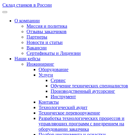
Склад станков в России
О компании
Миссия и политика
Отзывы заказчиков
Партнеры
Новости и статьи
Вакансии
Сертификаты и Лицензии
Наши кейсы
Инжиниринг
Оборудование
Услуги
Сервис
Обучение технических специалистов
Производственный аутсорсинг
Инструмент
Контакты
Технологический аудит
Техническое перевооружение
Разработка технологических процессов и
управляющих программ с внедрением на
оборудовании заказчика
Подбор инструмента и оснастки