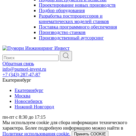
Проектирование новых производств
Подбор оборудования
Разработка постпроцессоров и
кинематических моделей станков
Поставка программного обеспечения
Производство станков
Производственный аутсорсинг
Обратная связь
info@pumori-invest.ru
+7 (343) 287-47-87
Екатеринбург
Екатеринбург
Москва
Новосибирск
Нижний Новгород
пн-пт с 8:30 до 17:15
Мы используем cookie для сбора информации технического
характера. Более подробную информацию можно найти в
Политике использования cookie.
Принять COOKIE